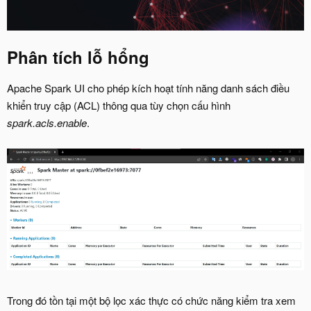
Phân tích lỗ hổng
Apache Spark UI cho phép kích hoạt tính năng danh sách điều
khiển truy cập (ACL) thông qua tùy chọn cấu hình
spark.acls.enable
.
Trong đó tồn tại một bộ lọc xác thực có chức năng kiểm tra xem