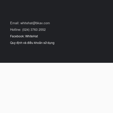
Email:
whitehat@bkav.com
Hotline: (024) 3763 2552
Facebook: WhiteHat
Quy định và điều khoản sử dụng