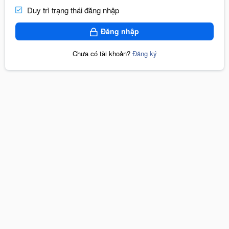
Duy trì trạng thái đăng nhập
Đăng nhập
Chưa có tài khoản?
Đăng ký