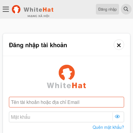
Đăng nhập
Đăng nhập tài khoản
Quên mật khẩu?