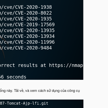
 hổng này. Tải về, và xem cách sử dụng của công cụ