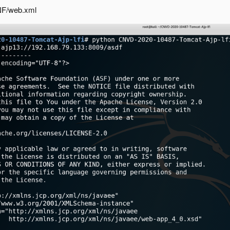
NF/web.xml