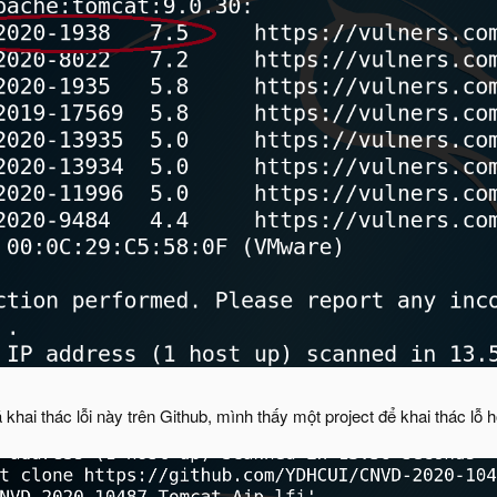
khai thác lỗi này trên Github, mình thấy một project để khai thác lỗ