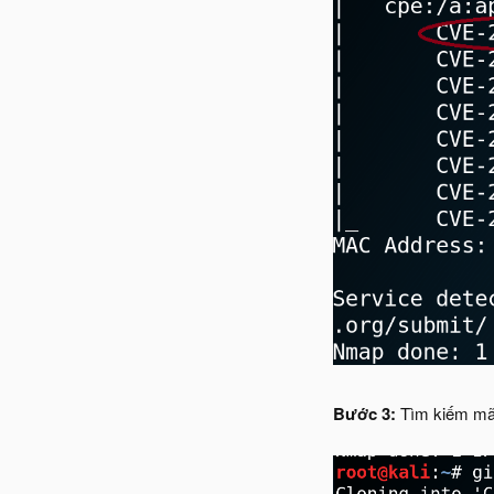
Bước 3:
Tìm kiếm mã 