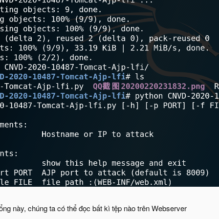
ổng này, chúng ta có thể đọc bất kì tệp nào trên Webserver