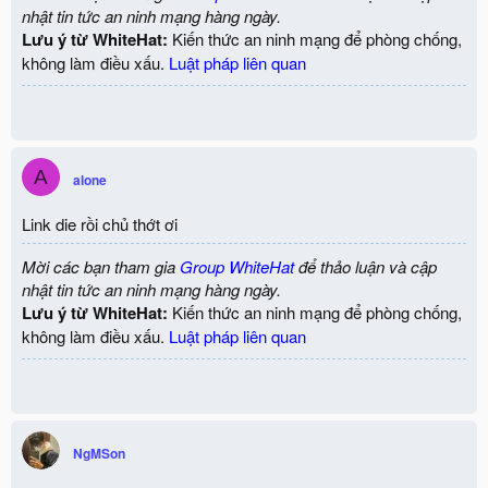
nhật tin tức an ninh mạng hàng ngày.
Lưu ý từ WhiteHat:
Kiến thức an ninh mạng để phòng chống,
không làm điều xấu.
Luật pháp liên quan
A
alone
Link die rồi chủ thớt ơi
Mời các bạn tham gia
Group WhiteHat
để thảo luận và cập
nhật tin tức an ninh mạng hàng ngày.
Lưu ý từ WhiteHat:
Kiến thức an ninh mạng để phòng chống,
không làm điều xấu.
Luật pháp liên quan
NgMSon