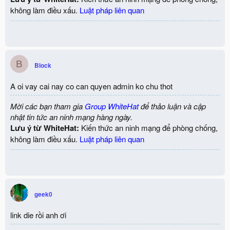
không làm điều xấu.
Luật pháp liên quan
B
Block
A oi vay cai nay co can quyen admin ko chu thot
Mời các bạn tham gia
Group WhiteHat
để thảo luận và cập
nhật tin tức an ninh mạng hàng ngày.
Lưu ý từ WhiteHat:
Kiến thức an ninh mạng để phòng chống,
không làm điều xấu.
Luật pháp liên quan
geek0
link die rồi anh ơi