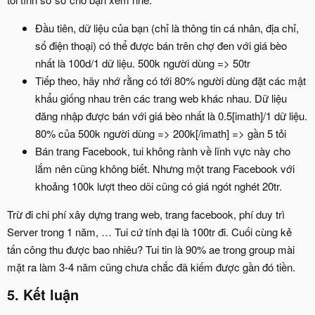
Đầu tiên, dữ liệu của bạn (chỉ là thông tin cá nhân, địa chỉ,
số điện thoại) có thể được bán trên chợ đen với giá bèo
nhất là 100d/1 dữ liệu. 500k người dùng => 50tr
Tiếp theo, hãy nhớ rằng có tới 80% người dùng đặt các mật
khẩu giống nhau trên các trang web khác nhau. Dữ liệu
đăng nhập được bán với giá bèo nhất là 0.5[imath]/1 dữ liệu.
80% của 500k người dùng => 200k[/imath] => gần 5 tỏi
Bán trang Facebook, tui không rành về lĩnh vực này cho
lắm nên cũng không biết. Nhưng một trang Facebook với
khoảng 100k lượt theo dõi cũng có giá ngót nghét 20tr.
Trừ đi chi phí xây dựng trang web, trang facebook, phí duy trì
Server trong 1 năm, … Tui cứ tính đại là 100tr đi. Cuối cùng kẻ
tấn công thu được bao nhiêu? Tui tin là 90% ae trong group mài
mặt ra làm 3-4 năm cũng chưa chắc đã kiếm được gần đó tiền.
5. Kết luận​