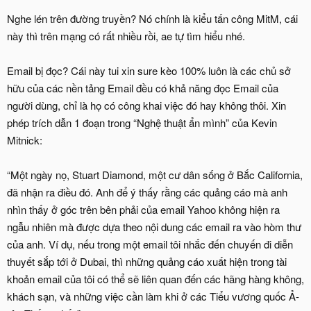
Nghe lén trên đường truyền? Nó chính là kiểu tấn công MitM, cái
này thì trên mạng có rất nhiều rồi, ae tự tìm hiểu nhé.
Email bị đọc? Cái này tui xin sure kèo 100% luôn là các chủ sở
hữu của các nền tảng Email đều có khả năng đọc Email của
người dùng, chỉ là họ có công khai việc đó hay không thôi. Xin
phép trích dẫn 1 đoạn trong “Nghệ thuật ẩn mình” của Kevin
Mitnick:
“Một ngày nọ, Stuart Diamond, một cư dân sống ở Bắc California,
đã nhận ra điều đó. Anh để ý thấy rằng các quảng cáo mà anh
nhìn thấy ở góc trên bên phải của email Yahoo không hiện ra
ngẫu nhiên mà được dựa theo nội dung các email ra vào hòm thư
của anh. Ví dụ, nếu trong một email tôi nhắc đến chuyến đi diễn
thuyết sắp tới ở Dubai, thì những quảng cáo xuất hiện trong tài
khoản email của tôi có thể sẽ liên quan đến các hãng hàng không,
khách sạn, và những việc cần làm khi ở các Tiểu vương quốc Ả-