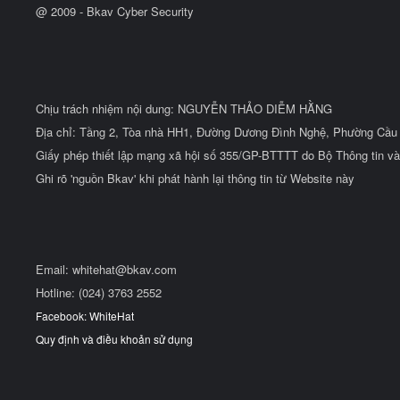
@ 2009 -
Bkav Cyber Security
Chịu trách nhiệm nội dung: NGUYỄN THẢO DIỄM HẰNG
Địa chỉ: Tầng 2, Tòa nhà HH1, Đường Dương Đình Nghệ, Phường Cầu 
Giấy phép thiết lập mạng xã hội số 355/GP-BTTTT do Bộ Thông tin và
Ghi rõ 'nguồn Bkav' khi phát hành lại thông tin từ Website này
Email:
whitehat@bkav.com
Hotline: (024) 3763 2552
Facebook: WhiteHat
Quy định và điều khoản sử dụng