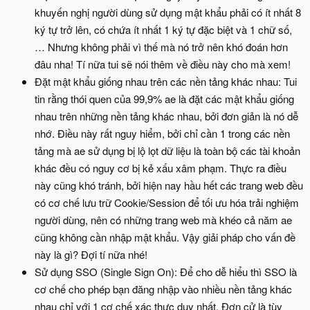
khuyến nghị người dùng sử dụng mật khẩu phải có ít nhất 8
ký tự trở lên, có chứa ít nhất 1 ký tự đặc biệt và 1 chữ số,
… Nhưng không phải vì thế mà nó trở nên khó đoán hơn
đâu nha! Tí nữa tui sẽ nói thêm về điều này cho mà xem!
Đặt mật khẩu giống nhau trên các nền tảng khác nhau: Tui
tin rằng thói quen của 99,9% ae là đặt các mật khẩu giống
nhau trên những nền tảng khác nhau, bởi đơn giản là nó dễ
nhớ. Điều này rất nguy hiểm, bởi chỉ cần 1 trong các nền
tảng mà ae sử dụng bị lộ lọt dữ liệu là toàn bộ các tài khoản
khác đều có nguy cơ bị kẻ xấu xâm phạm. Thực ra điều
này cũng khó tránh, bởi hiện nay hầu hết các trang web đều
có cơ chế lưu trữ Cookie/Session để tối ưu hóa trải nghiệm
người dùng, nên có những trang web mà khéo cả năm ae
cũng không cần nhập mật khẩu. Vậy giải pháp cho vấn đề
này là gì? Đợi tí nữa nhé!
Sử dụng SSO (Single Sign On): Để cho dễ hiểu thì SSO là
cơ chế cho phép bạn đăng nhập vào nhiều nền tảng khác
nhau chỉ với 1 cơ chế xác thực duy nhất. Đơn cử là tùy