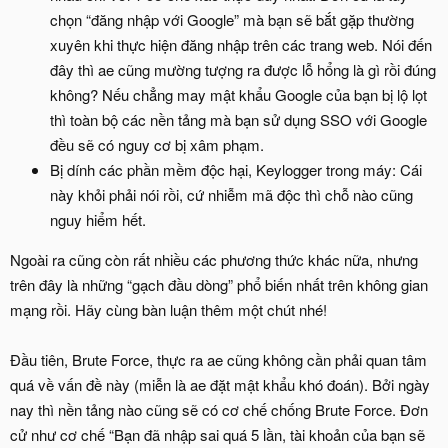
chọn “đăng nhập với Google” mà bạn sẽ bắt gặp thường
xuyên khi thực hiện đăng nhập trên các trang web. Nói đến
đây thì ae cũng mường tượng ra được lỗ hổng là gì rồi đúng
không? Nếu chẳng may mật khẩu Google của bạn bị lộ lọt
thì toàn bộ các nền tảng mà bạn sử dụng SSO với Google
đều sẽ có nguy cơ bị xâm phạm.
Bị dính các phần mềm độc hại, Keylogger trong máy: Cái
này khỏi phải nói rồi, cứ nhiễm mã độc thì chỗ nào cũng
nguy hiểm hết.
Ngoài ra cũng còn rất nhiều các phương thức khác nữa, nhưng
trên đây là những “gạch đầu dòng” phổ biến nhất trên không gian
mạng rồi. Hãy cùng bàn luận thêm một chút nhé!
Đầu tiên, Brute Force, thực ra ae cũng không cần phải quan tâm
quá về vấn đề này (miễn là ae đặt mật khẩu khó đoán). Bởi ngày
nay thì nền tảng nào cũng sẽ có cơ chế chống Brute Force. Đơn
cử như cơ chế “Bạn đã nhập sai quá 5 lần, tài khoản của bạn sẽ