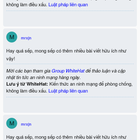
không làm điều xấu.
Luật pháp liên quan
M
mrxjn
Hay quá sếp, mong sếp có thêm nhiều bài viết hữu ích như
vậy!
Mời các bạn tham gia
Group WhiteHat
để thảo luận và cập
nhật tin tức an ninh mạng hàng ngày.
Lưu ý từ WhiteHat:
Kiến thức an ninh mạng để phòng chống,
không làm điều xấu.
Luật pháp liên quan
M
mrxjn
Hay quá sếp, mong sếp có thêm nhiều bài viết hữu ích như