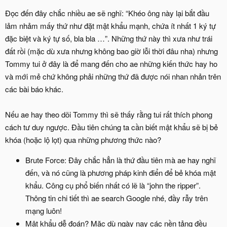
Đọc đến đây chắc nhiều ae sẽ nghĩ: “Khéo ông này lại bắt đầu
lảm nhảm mấy thứ như đặt mật khẩu mạnh, chứa ít nhất 1 ký tự
đặc biệt và ký tự số, bla bla …”. Những thứ này thì xưa như trái
đất rồi (mặc dù xưa nhưng không bao giờ lỗi thời đâu nha) nhưng
Tommy tui ở đây là để mang đến cho ae những kiến thức hay ho
và mới mẻ chứ không phải những thứ đã được nói nhan nhản trên
các bài báo khác.
Nếu ae hay theo dõi Tommy thì sẽ thấy rằng tui rất thích phong
cách tư duy ngược. Đầu tiên chúng ta cần biết mật khẩu sẽ bị bẻ
khóa (hoặc lộ lọt) qua những phương thức nào?
Brute Force: Đây chắc hẳn là thứ đầu tiên mà ae hay nghĩ
đến, và nó cũng là phương pháp kinh điển để bẻ khóa mật
khẩu. Công cụ phổ biến nhất có lẽ là “john the ripper”.
Thông tin chi tiết thì ae search Google nhé, đầy rẫy trên
mạng luôn!
Mật khẩu dễ đoán? Mặc dù ngày nay các nền tảng đều