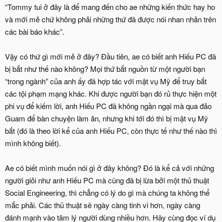
“Tommy tui ở đây là để mang đến cho ae những kiến thức hay ho
và mới mẻ chứ không phải những thứ đã được nói nhan nhản trên
các bài báo khác”.
Vậy có thứ gì mới mẻ ở đây? Đầu tiên, ae có biết anh Hiếu PC đã
bị bắt như thế nào không? Mọi thứ bắt nguồn từ một người bạn
“trong ngành” của anh ấy đã hợp tác với mật vụ Mỹ để truy bắt
các tội phạm mạng khác. Khi được người bạn đó rủ thực hiện một
phi vụ để kiếm lời, anh Hiếu PC đã không ngần ngại mà qua đảo
Guam để bàn chuyện làm ăn, nhưng khi tới đó thì bị mật vụ Mỹ
bắt (đó là theo lời kể của anh Hiếu PC, còn thực tế như thế nào thì
mình không biết).
Ae có biết mình muốn nói gì ở đây không? Đó là kể cả với những
người giỏi như anh Hiếu PC mà cũng đã bị lừa bởi một thủ thuật
Social Engineering, thì chẳng có lý do gì mà chúng ta không thể
mắc phải. Các thủ thuật sẽ ngày càng tinh vi hơn, ngày càng
đánh mạnh vào tâm lý người dùng nhiều hơn. Hãy cùng đọc ví dụ