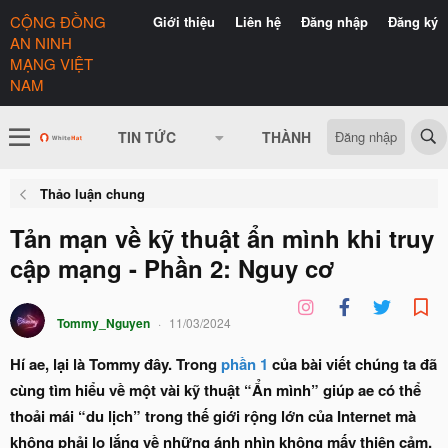
CỘNG ĐỒNG
Giới thiệu
Liên hệ
Đăng nhập
Đăng ký
AN NINH
MẠNG VIỆT
NAM
Đăng nhập
TIN TỨC
THÀNH VIÊN
CÓ GÌ 
Thảo luận chung
Tản mạn về kỹ thuật ẩn mình khi truy
cập mạng - Phần 2: Nguy cơ
Tommy_Nguyen
11/03/2024
Hí ae, lại là Tommy đây. Trong
phần 1
của bài viết chúng ta đã
cùng tìm hiểu về một vài kỹ thuật “Ẩn mình” giúp ae có thể
thoải mái “du lịch” trong thế giới rộng lớn của Internet mà
không phải lo lắng về những ánh nhìn không mấy thiện cảm.