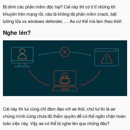
Bị dính các phần mềm độc hại? Cái này thì có ti tỉ những lời
khuyên trên mạng rồi, nào là không tải phần mềm crack, bật
tường lửa vs windows defender, … Ae cứ thế mà làm theo thôi!
Nghe lén?​
Cái này thì tui cũng chỉ đàm đạo với ae thôi, chứ tui tin là ae
chúng mình cũng chưa đủ thẩm quyền để có thể ngăn chặn hoàn
toàn việc này. Vậy ae có thể bị nghe lén qua những đâu?