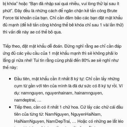
bị khóa” hoặc “Bạn đã nhập sai quá nhiều, vui lòng thử lại sau ít
phút”. Đây đều là những cách để ngăn chặn kẻ tấn công Brute
Force tài khoản của bạn. Chỉ cần đảm bảo các bạn đặt mật khẩu
đủ mạnh (để kẻ tấn công không thể bẻ khóa chỉ sau 1 vài lần thử)
thì vấn đề này ae có thể bỏ qua.
Tiếp theo, đặt mật khẩu dễ đoán. Đừng nghĩ rằng ae chỉ cần đáp
ứng đủ các yêu cầu của 1 mật khẩu mạnh thì sẽ không phải lo
lắng gì nữa nhé! Tui tin rằng cũng phải đến 80% ae sẽ nghĩ như
thế này:
Đầu tiên, mật khẩu cần ít nhất 8 ký tự: Chỉ cần lấy những
cụm từ gần với tên của mình là đã dư sức có 8 ký tự rồi. Ví
dụ: namnguyen, nguyenhainam, hainamnguyen,
namdeptrai, …
Tiếp theo, cần có ít nhất 1 chữ hoa. Cứ lấy các chữ cái đầu
tiên của từng từ: NamNguyen, NguyenHaiNam,
HaiNamNguyen, NamDepTrai, … Hoặc có những ae lắt léo