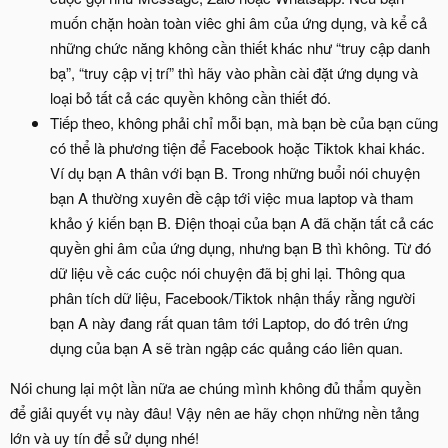
muốn chặn hoàn toàn viêc ghi âm của ứng dụng, và kể cả
những chức năng không cần thiết khác như “truy cập danh
bạ”, “truy cập vị trí” thì hãy vào phần cài đặt ứng dụng và
loại bỏ tất cả các quyền không cần thiết đó.
Tiếp theo, không phải chỉ mỗi bạn, mà bạn bè của bạn cũng
có thể là phương tiện để Facebook hoặc Tiktok khai khác.
Ví dụ bạn A thân với bạn B. Trong những buổi nói chuyện
bạn A thường xuyên đề cập tới việc mua laptop và tham
khảo ý kiến bạn B. Điện thoại của bạn A đã chặn tất cả các
quyền ghi âm của ứng dụng, nhưng bạn B thì không. Từ đó
dữ liệu về các cuộc nói chuyện đã bị ghi lại. Thông qua
phân tích dữ liệu, Facebook/Tiktok nhận thấy rằng người
bạn A này đang rất quan tâm tới Laptop, do đó trên ứng
dụng của bạn A sẽ tràn ngập các quảng cáo liên quan.
Nói chung lại một lần nữa ae chúng mình không đủ thẩm quyền
để giải quyết vụ này đâu! Vậy nên ae hãy chọn những nền tảng
lớn và uy tín để sử dụng nhé!