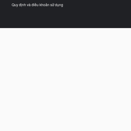
Quy định và điều khoản sử dụng