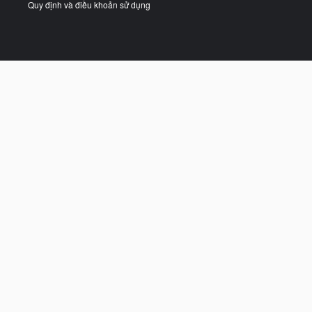
Quy định và điều khoản sử dụng