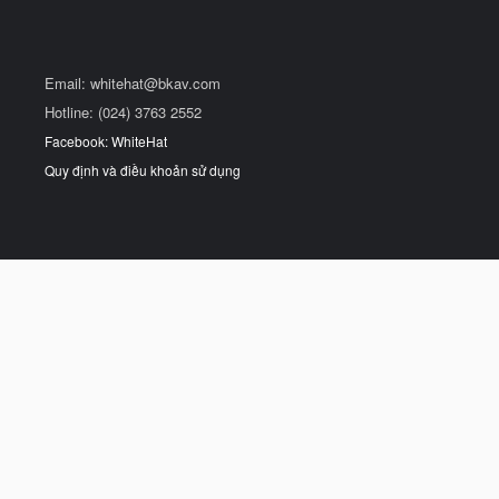
Email:
whitehat@bkav.com
Hotline: (024) 3763 2552
Facebook: WhiteHat
Quy định và điều khoản sử dụng