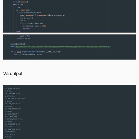
Và output