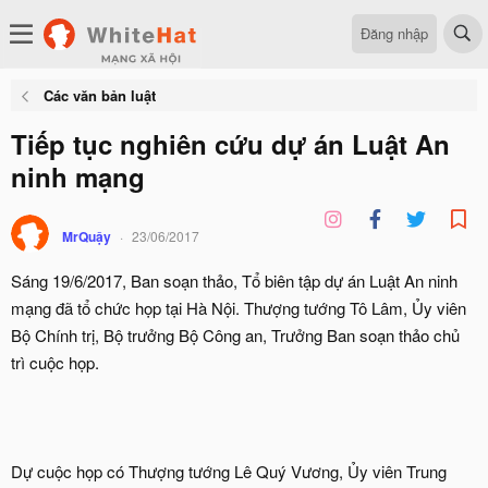
Đăng nhập
Các văn bản luật
Tiếp tục nghiên cứu dự án Luật An
ninh mạng
MrQuậy
23/06/2017
Sáng 19/6/2017, Ban soạn thảo, Tổ biên tập dự án Luật An ninh
mạng đã tổ chức họp tại Hà Nội. Thượng tướng Tô Lâm, Ủy viên
Bộ Chính trị, Bộ trưởng Bộ Công an, Trưởng Ban soạn thảo chủ
trì cuộc họp.
Dự cuộc họp có Thượng tướng Lê Quý Vương, Ủy viên Trung