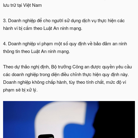
lưu trữ tại Việt Nam
3. Doanh nghiệp để cho người sử dụng dịch vụ thực hiện các
hành vi bị cấm theo Luật An ninh mạng.
4. Doanh nghiệp vi phạm một số quy định về bảo đảm an ninh
thông tin theo Luật An ninh mạng.
Theo dự thảo nghị định, Bộ trưởng Công an được quyền yêu cầu
các doanh nghiệp trong diện điều chỉnh thực hiện quy định này.
Doanh nghiệp không chấp hành, tùy theo tính chất, mức độ vi
phạm sẽ bị xử lý.