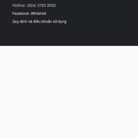
Hotline: (024) 3763 2552
Facebook: WhiteHat
Quy định và điều khoản sử dụng