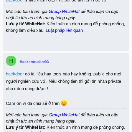
Mời các bạn tham gia
Group WhiteHat
để thảo luận và cập
nhật tin tức an ninh mạng hàng ngày.
Lưu ý từ WhiteHat:
Kiến thức an ninh mạng để phòng chống,
không làm điều xấu.
Luật pháp liên quan
H
Hackerstudent93
backdoor
có tài liệu hay tools nào hay không. public cho mọi
người nghiên cứu với. Nếu không tiện thì gởi tín nhắn private
cho mình cũng được !
Cám ơn vì đã chia sẻ ở trên
Mời các bạn tham gia
Group WhiteHat
để thảo luận và cập
nhật tin tức an ninh mạng hàng ngày.
Lưu ý từ WhiteHat:
Kiến thức an ninh mạng để phòng chống,