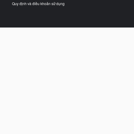
Quy định và điều khoản sử dụng