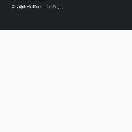
Quy định và điều khoản sử dụng