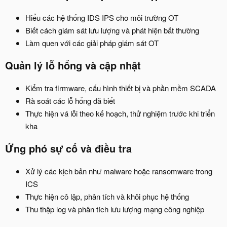
Hiểu các hệ thống IDS IPS cho môi trường OT
Biết cách giám sát lưu lượng và phát hiện bất thường
Làm quen với các giải pháp giám sát OT
Quản lý lỗ hổng và cập nhật
Kiểm tra firmware, cấu hình thiết bị và phần mềm SCADA
Rà soát các lỗ hổng đã biết
Thực hiện vá lỗi theo kế hoạch, thử nghiệm trước khi triển
kha
Ứng phó sự cố và điều tra
Xử lý các kịch bản như malware hoặc ransomware trong
ICS
Thực hiện cô lập, phân tích và khôi phục hệ thống
Thu thập log và phân tích lưu lượng mạng công nghiệp