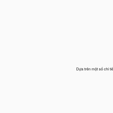
Dựa trên một số chi ti