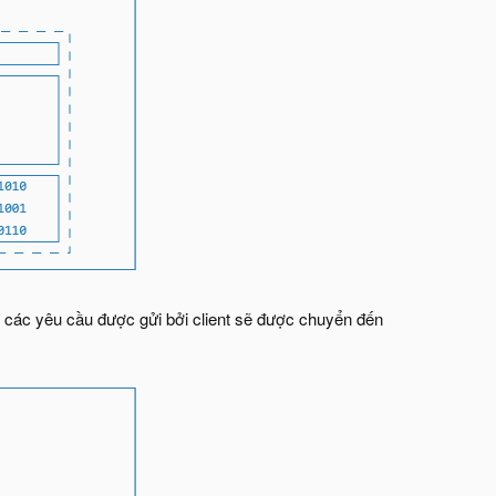
, các yêu cầu được gửi bởi client sẽ được chuyển đến