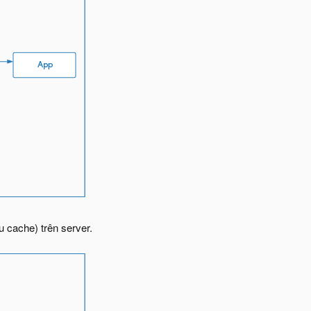
u cache) trên server.