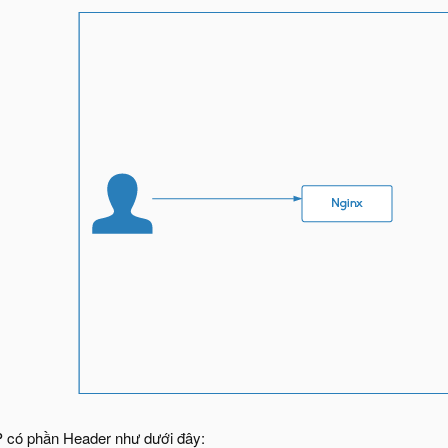
 có phần Header như dưới đây: