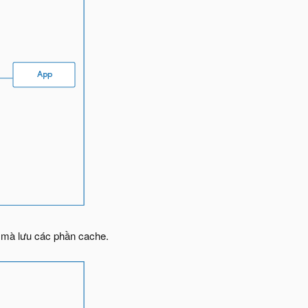
n mà lưu các phần cache.