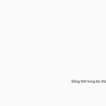
Đồng thời trong bộ nh