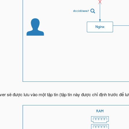
r sẽ được lưu vào một tập tin (tập tin này được chỉ định trước để lư