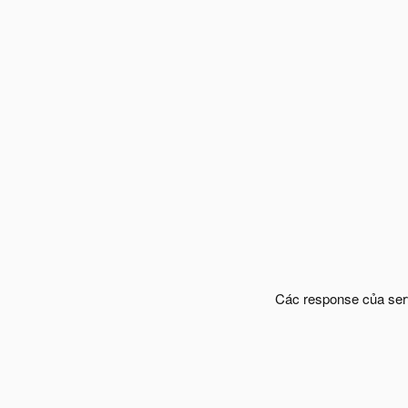
Các response của serve