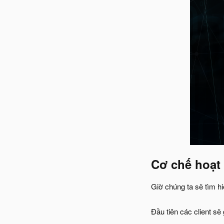
Cơ chế hoạt
Giờ chúng ta sẽ tìm hi
Đầu tiên các client sẽ 