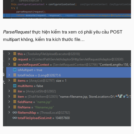
ParseRequest
thực hiện kiểm tra xem có phải yêu cầu POST
multipart không, kiểm tra kích thước file…