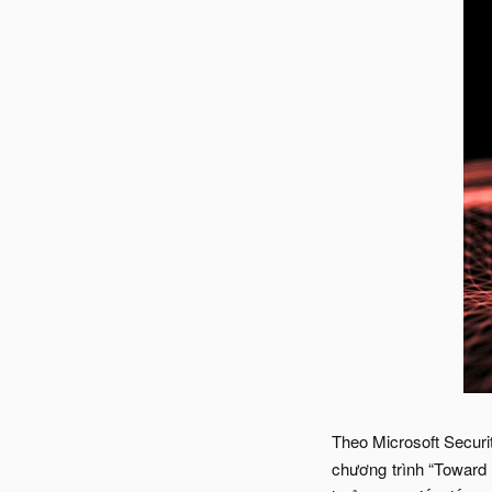
Theo Microsoft Securi
chương trình “Toward