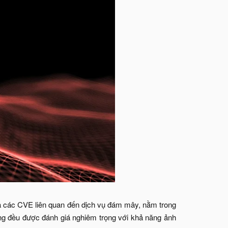
óa các CVE liên quan đến dịch vụ đám mây, nằm trong
ng đều được đánh giá nghiêm trọng với khả năng ảnh