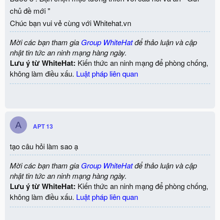
chủ đề mới "
Chúc bạn vui vẻ cùng với Whitehat.vn
Mời các bạn tham gia
Group WhiteHat
để thảo luận và cập
nhật tin tức an ninh mạng hàng ngày.
Lưu ý từ WhiteHat:
Kiến thức an ninh mạng để phòng chống,
không làm điều xấu.
Luật pháp liên quan
A
APT 13
tạo câu hỏi làm sao ạ
Mời các bạn tham gia
Group WhiteHat
để thảo luận và cập
nhật tin tức an ninh mạng hàng ngày.
Lưu ý từ WhiteHat:
Kiến thức an ninh mạng để phòng chống,
không làm điều xấu.
Luật pháp liên quan