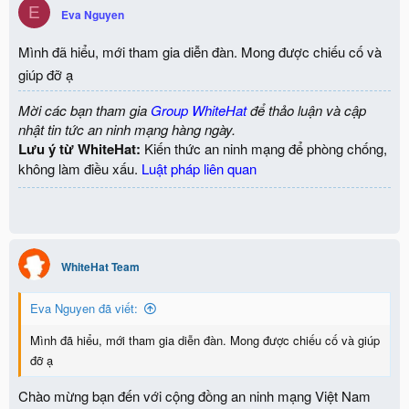
E
Eva Nguyen
Mình đã hiểu, mới tham gia diễn đàn. Mong được chiếu cố và
giúp đỡ ạ
Mời các bạn tham gia
Group WhiteHat
để thảo luận và cập
nhật tin tức an ninh mạng hàng ngày.
Lưu ý từ WhiteHat:
Kiến thức an ninh mạng để phòng chống,
không làm điều xấu.
Luật pháp liên quan
WhiteHat Team
Eva Nguyen đã viết:
Mình đã hiểu, mới tham gia diễn đàn. Mong được chiếu cố và giúp
đỡ ạ
Chào mừng bạn đến với cộng đồng an ninh mạng Việt Nam