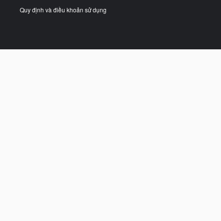
Quy định và điều khoản sử dụng