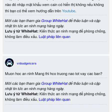
nào đó nhập mật khẩu xem cain có hiển thị không nếu không
thì bạn có thể xem hướng dẫn trên
Youtube
.
Mời các bạn tham gia
Group WhiteHat
để thảo luận và cập
nhật tin tức an ninh mạng hàng ngày.
Lưu ý từ WhiteHat:
Kiến thức an ninh mạng để phòng chống,
không làm điều xấu.
Luật pháp liên quan
vnbudgetcars
Muon hoc an ninh Mang thi hco truong nao tot vay cac ban?
Mời các bạn tham gia
Group WhiteHat
để thảo luận và cập
nhật tin tức an ninh mạng hàng ngày.
Lưu ý từ WhiteHat:
Kiến thức an ninh mạng để phòng chống,
không làm điều xấu.
Luật pháp liên quan