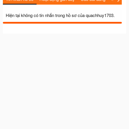
Hiện tại không có tin nhắn trong hồ sơ của quachhuy1703.