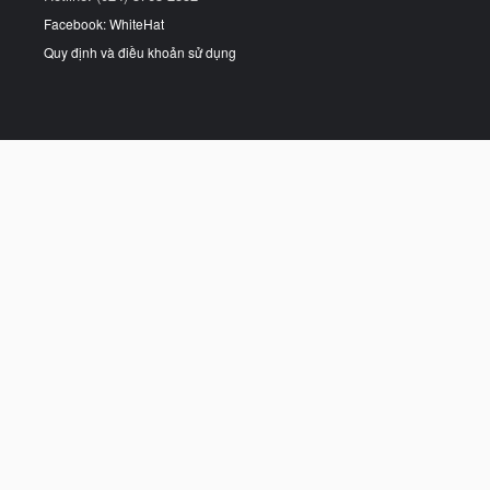
Facebook: WhiteHat
Quy định và điều khoản sử dụng