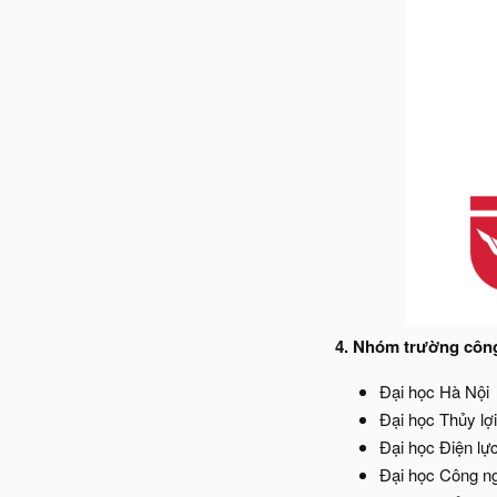
4. Nhóm trường công 
Đại học Hà Nội
Đại học Thủy lợi
Đại học Điện lự
Đại học Công n