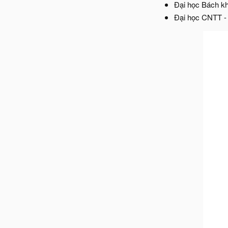
Đại học Bách k
Đại học CNTT 