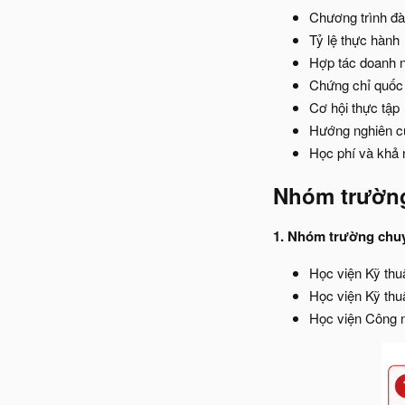
Chương trình đà
Tỷ lệ thực hành
Hợp tác doanh 
Chứng chỉ quốc 
Cơ hội thực tập
Hướng nghiên c
Học phí và khả n
Nhóm trường
1. Nhóm trường chuy
Học viện Kỹ thu
Học viện Kỹ thu
Học viện Công n