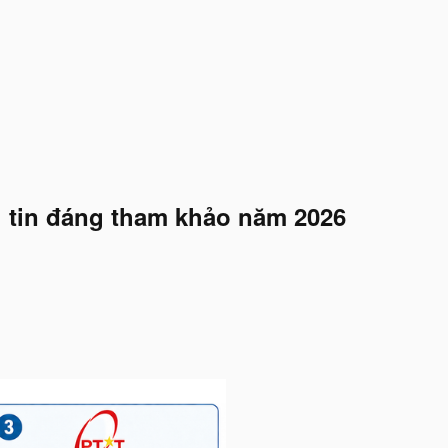
tin đáng tham khảo năm 2026​