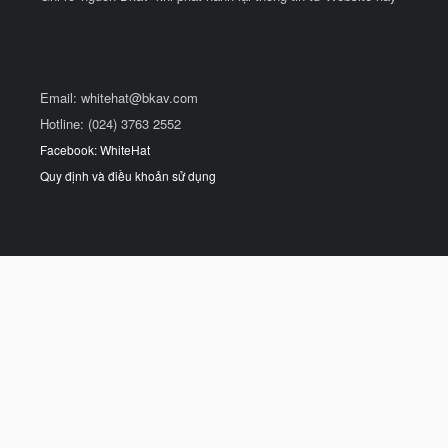
Email:
whitehat@bkav.com
Hotline: (024) 3763 2552
Facebook: WhiteHat
Quy định và điều khoản sử dụng