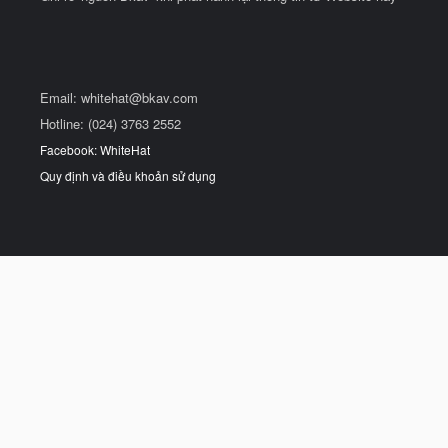
Email:
whitehat@bkav.com
Hotline: (024) 3763 2552
Facebook: WhiteHat
Quy định và điều khoản sử dụng