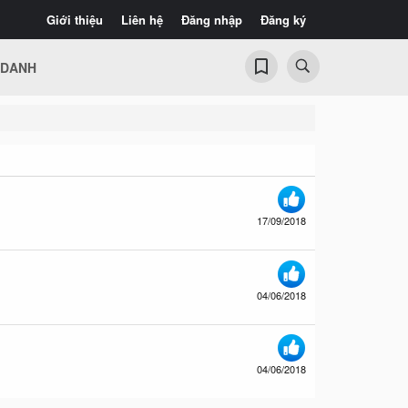
Giới thiệu
Liên hệ
Đăng nhập
Đăng ký
 DANH
17/09/2018
04/06/2018
04/06/2018