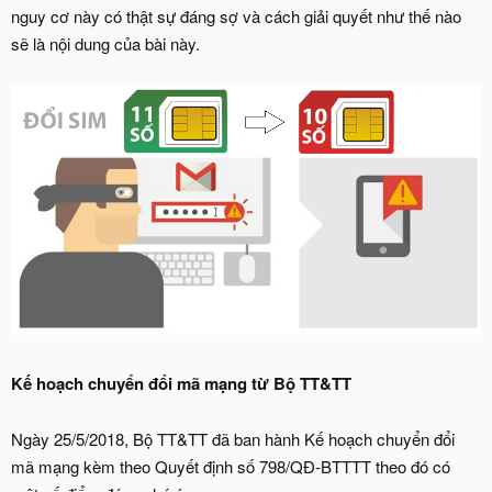
nguy cơ này có thật sự đáng sợ và cách giải quyết như thế nào
sẽ là nội dung của bài này.
Kế hoạch chuyển đổi mã mạng từ Bộ TT&TT
Ngày 25/5/2018, Bộ TT&TT đã ban hành Kế hoạch chuyển đổi
mã mạng kèm theo Quyết định số 798/QĐ-BTTTT theo đó có