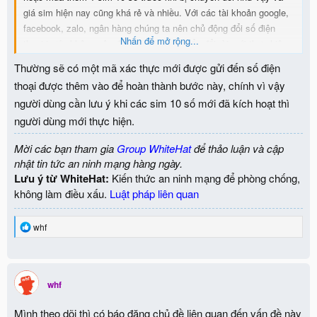
giá sim hiện nay cũng khá rẻ và nhiều. Với các tài khoản google,
facebook, zalo, ngân hàng chúng ta nên chủ động đổi số điện
Nhấn để mở rộng...
thoại trước không nên để nhà mạng chuyển đổi rùi mới thực hiện
sẽ mất rất nhiều thời gian và phiền phức không đáng có.
Thường sẽ có một mã xác thực mới được gửi đến số điện
thoại được thêm vào để hoàn thành bước này, chính vì vậy
người dùng cần lưu ý khi các sim 10 số mới đã kích hoạt thì
người dùng mới thực hiện.
Mời các bạn tham gia
Group WhiteHat
để thảo luận và cập
nhật tin tức an ninh mạng hàng ngày.
Lưu ý từ WhiteHat:
Kiến thức an ninh mạng để phòng chống,
không làm điều xấu.
Luật pháp liên quan
R
whf
e
a
c
t
i
whf
o
n
Mình theo dõi thì có báo đăng chủ đề liên quan đến vấn đề này
s