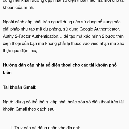
khoản của mình.
Ngoài cách cập nhật trên người dùng nên sử dụng bổ sung các
giải pháp như tạo mã dự phòng, sử dụng Google Authenticator,
Authy 2-Factor Authentication… để tạo mã xác minh 2 bước trên
điện thoại của bạn mà không phải lệ thuộc vào việc nhận mã xác
thực qua điện thoại.
Hướng dẫn cập nhật số điện thoại cho các tài khoản phổ
biến
Tài khoản Gmail:
Người dùng có thể thêm, cập nhật hoặc xóa số điện thoại trên tài
khoản Gmail theo cách sau:
Truy cập và đăng nhập vào địa chỉ: