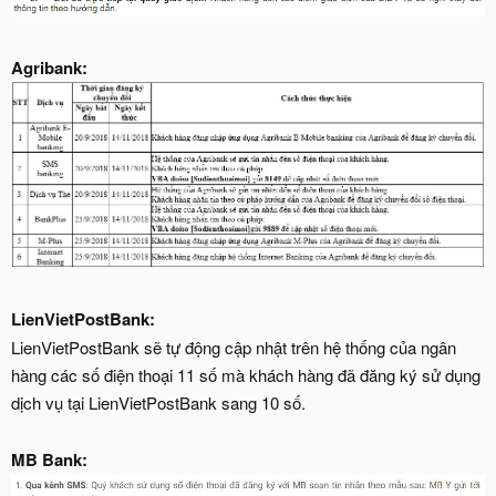
Agribank:
LienVietPostBank:
LienVietPostBank sẽ tự động cập nhật trên hệ thống của ngân
hàng các số điện thoại 11 số mà khách hàng đã đăng ký sử dụng
dịch vụ tại LienVietPostBank sang 10 số.
MB Bank: