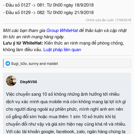
- Đầu số 0127 -> 081: Từ 0h00 ngày 18/9/2018
- Đầu số 0129 -> 082: Từ 0h00 ngày 21/9/2018
Chỉnh sửa lần cuối:
17/09/2018
Mời các bạn tham gia
Group WhiteHat
để thảo luận và cập nhật
tin tức an ninh mạng hàng ngày.
Lưu ý từ WhiteHat:
Kiến thức an ninh mạng để phòng chống,
không làm điều xấu.
Luật pháp liên quan
R
Sugi_b3o
,
sunny
and
maldet
e
a
c
DiepNV88
t
i
o
Việc chuyển sang 10 số không những ảnh hưởng tới nhiều
n
dịch vụ xác minh qua mobile mà còn không mang lại lợi ích gì
s
:
cho người dùng ngoài sự phiền phức, mình nghĩ anh em nên
cố gắng đổi sim hoặc mua thêm 1 sim 10 số trước khi bị
chuyển đổi như vậy và giá sim hiện nay cũng khá rẻ và nhiều.
Với các tài khoản google, facebook, zalo, ngân hàng chúng ta