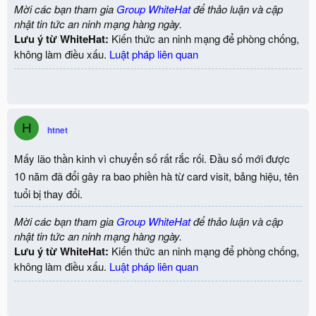
Mời các bạn tham gia
Group WhiteHat
để thảo luận và cập
nhật tin tức an ninh mạng hàng ngày.
Lưu ý từ WhiteHat:
Kiến thức an ninh mạng để phòng chống,
không làm điều xấu.
Luật pháp liên quan
H
htnet
Mấy lão thần kinh vì chuyển số rất rắc rối. Đầu số mới được
10 năm đã đổi gây ra bao phiền hà từ card visit, bảng hiệu, tên
tuổi bị thay đổi.
Mời các bạn tham gia
Group WhiteHat
để thảo luận và cập
nhật tin tức an ninh mạng hàng ngày.
Lưu ý từ WhiteHat:
Kiến thức an ninh mạng để phòng chống,
không làm điều xấu.
Luật pháp liên quan