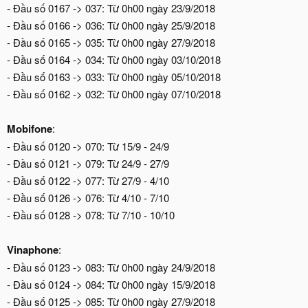
- Đầu số 0167 -> 037: Từ 0h00 ngày 23/9/2018
- Đầu số 0166 -> 036: Từ 0h00 ngày 25/9/2018
- Đầu số 0165 -> 035: Từ 0h00 ngày 27/9/2018
- Đầu số 0164 -> 034: Từ 0h00 ngày 03/10/2018
- Đầu số 0163 -> 033: Từ 0h00 ngày 05/10/2018
- Đầu số 0162 -> 032: Từ 0h00 ngày 07/10/2018
Mobifone
:
- Đầu số 0120 -> 070: Từ 15/9 - 24/9
- Đầu số 0121 -> 079: Từ 24/9 - 27/9
- Đầu số 0122 -> 077: Từ 27/9 - 4/10
- Đầu số 0126 -> 076: Từ 4/10 - 7/10
- Đầu số 0128 -> 078: Từ 7/10 - 10/10
Vinaphone
:
- Đầu số 0123 -> 083: Từ 0h00 ngày 24/9/2018
- Đầu số 0124 -> 084: Từ 0h00 ngày 15/9/2018
- Đầu số 0125 -> 085: Từ 0h00 ngày 27/9/2018