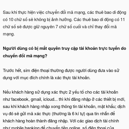
Sau khi thực hiện việc chuyển đổi mã mạng, các thuê bao di động
có 10 chữ số sẽ không bị ảnh hưởng. Các thuê bao di động có 11
chữ số sẽ được giữ nguyên 7 chữ số cuối và chỉ thay đổi mã
mạng.
Người dùng có bị mất quyền truy cập tài khoản trực tuyến do
chuyển đổi mã mạng?
Trước hết, sim điện thoại thường được người dùng đưa vào sử
dụng với mục đích chính là xác thực tài khoản.
Nếu khách hàng sử dụng xác thực 2 yếu tố cho các tài khoản
như facebook, gmail, icloud... thì khi đăng nhập ở các thiết bị mới,
sau khi khách hàng nhập xong thông tin tài khoản, mật khẩu; dịch
vụ đó sẽ gửi mã xác thực (thường là 6 kí tự) qua tin nhắn để
khách hàng hoàn thành đăng nhập. Với các giao dịch tài chính
như mobile banking để chuyển tiền online, số điện thoại của