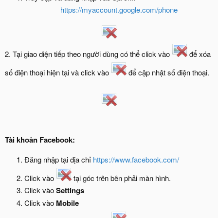
https://myaccount.google.com/phone​
2. Tại giao diện tiếp theo người dùng có thể click vào
để xóa
số điện thoại hiện tại và click vào
để cập nhật số điện thoại.
Tài khoản Facebook:
Đăng nhập tại địa chỉ
https://www.facebook.com/
Click vào
tại góc trên bên phải màn hình.
Click vào
Settings
Click vào
Mobile