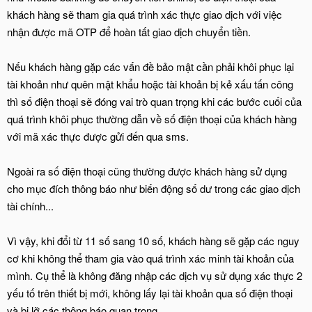
khách hàng sẽ tham gia quá trình xác thực giao dịch với việc
nhận được mã OTP để hoàn tất giao dịch chuyển tiền.
Nếu khách hàng gặp các vấn đề bảo mật cần phải khôi phục lại
tài khoản như quên mật khẩu hoặc tài khoản bị kẻ xấu tấn công
thì số điện thoại sẽ đóng vai trò quan trọng khi các bước cuối của
quá trình khôi phục thường dẫn về số điện thoại của khách hàng
với mã xác thực được gửi đến qua sms.
Ngoài ra số điện thoại cũng thường được khách hàng sử dụng
cho mục đích thông báo như biến động số dư trong các giao dịch
tài chính...
Vì vậy, khi đổi từ 11 số sang 10 số, khách hàng sẽ gặp các nguy
cơ khi không thể tham gia vào quá trình xác minh tài khoản của
mình. Cụ thể là không đăng nhập các dịch vụ sử dụng xác thực 2
yếu tố trên thiết bị mới, không lấy lại tài khoản qua số điện thoại
và bị lỡ các thông báo quan trọng.