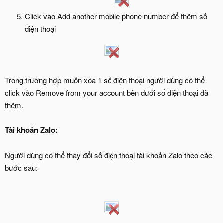
Click vào Add another mobile phone number để thêm số
điện thoại
Trong trường hợp muốn xóa 1 số điện thoại người dùng có thể
click vào Remove from your account bên dưới số điện thoại đã
thêm.
Tài khoản Zalo:
Người dùng có thể thay đổi số điện thoại tài khoản Zalo theo các
bước sau: