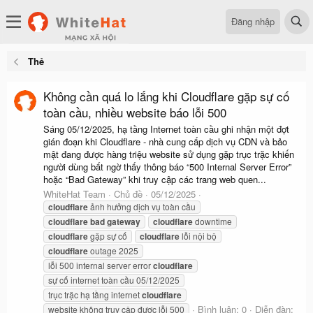
Đăng nhập
Thẻ
Không cần quá lo lắng khi Cloudflare gặp sự cố
toàn cầu, nhiều website báo lỗi 500
Sáng 05/12/2025, hạ tầng Internet toàn cầu ghi nhận một đợt
gián đoạn khi Cloudflare - nhà cung cấp dịch vụ CDN và bảo
mật đang được hàng triệu website sử dụng gặp trục trặc khiến
người dùng bất ngờ thấy thông báo “500 Internal Server Error”
hoặc “Bad Gateway” khi truy cập các trang web quen...
WhiteHat Team
Chủ đề
05/12/2025
cloudflare
ảnh hưởng dịch vụ toàn cầu
cloudflare
bad
gateway
cloudflare
downtime
cloudflare
gặp sự cố
cloudflare
lỗi nội bộ
cloudflare
outage 2025
lỗi 500 internal server error
cloudflare
sự cố internet toàn cầu 05/12/2025
trục trặc hạ tầng internet
cloudflare
Bình luận: 0
Diễn đàn:
website không truy cập được lỗi 500