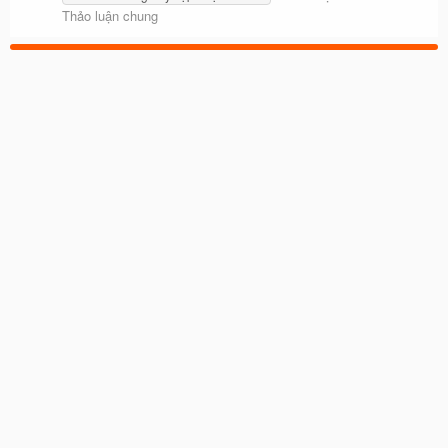
Thảo luận chung