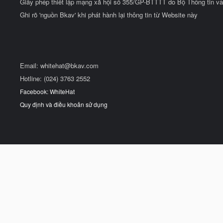
Giấy phép thiết lập mạng xã hội số 355/GP-BTTTT do Bộ Thông tin và
Ghi rõ 'nguồn Bkav' khi phát hành lại thông tin từ Website này
Email:
whitehat@bkav.com
Hotline: (024) 3763 2552
Facebook: WhiteHat
Quy định và điều khoản sử dụng