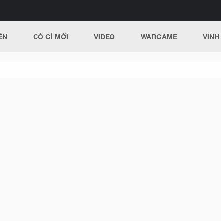
ÊN
CÓ GÌ MỚI
VIDEO
WARGAME
VINH