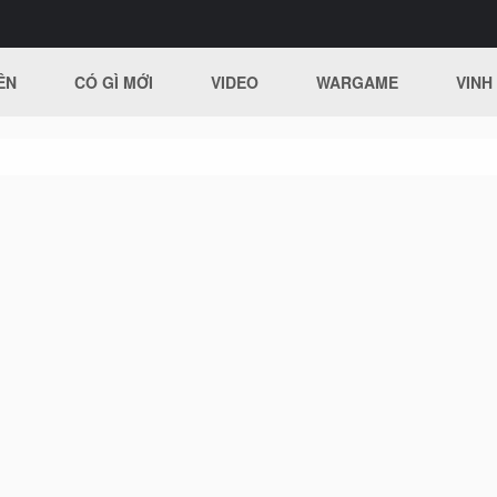
ÊN
CÓ GÌ MỚI
VIDEO
WARGAME
VINH