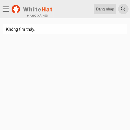
Đăng nhập
Không tìm thấy.