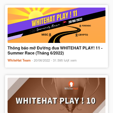
Thông báo mở Đường đua WHITEHAT PLAY! 11 -
Summer Race (Tháng 6/2022)
WhiteHat Team
-
20/06/2022
- 31.595 lượt xem