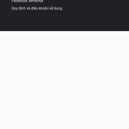
Facebook: WhiteHat
Quy định và điều khoản sử dụng