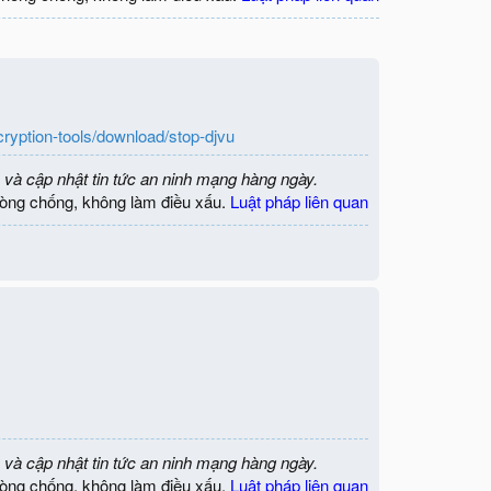
yption-tools/download/stop-djvu
 và cập nhật tin tức an ninh mạng hàng ngày.
òng chống, không làm điều xấu.
Luật pháp liên quan
 và cập nhật tin tức an ninh mạng hàng ngày.
òng chống, không làm điều xấu.
Luật pháp liên quan