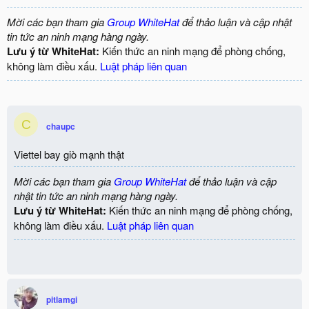
Mời các bạn tham gia
Group WhiteHat
để thảo luận và cập nhật
tin tức an ninh mạng hàng ngày.
Lưu ý từ WhiteHat:
Kiến thức an ninh mạng để phòng chống,
không làm điều xấu.
Luật pháp liên quan
C
chaupc
Viettel bay giò mạnh thật
Mời các bạn tham gia
Group WhiteHat
để thảo luận và cập
nhật tin tức an ninh mạng hàng ngày.
Lưu ý từ WhiteHat:
Kiến thức an ninh mạng để phòng chống,
không làm điều xấu.
Luật pháp liên quan
pitlamgi