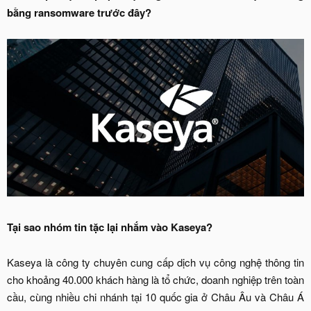
bằng ransomware trước đây?
Tại sao nhóm tin tặc lại nhắm vào Kaseya?
Kaseya là công ty chuyên cung cấp dịch vụ công nghệ thông tin
cho khoảng 40.000 khách hàng là tổ chức, doanh nghiệp trên toàn
cầu, cùng nhiều chi nhánh tại 10 quốc gia ở Châu Âu và Châu Á