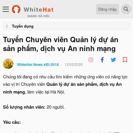
Đăng nhập
Tuyển dụng
Tuyển Chuyên viên Quản lý dự án
sản phẩm, dịch vụ An ninh mạng
WhiteHat News #ID:2018
12/03/2020
Chúng tôi đang có nhu cầu tìm kiếm những ứng viên có năng lực
vào vị trí Chuyên viên
Quản lý dự án sản phẩm, dịch vụ An
ninh mạng
, làm việc tại Hà Nội.
Số lượng nhân viên:
20 người.
Yêu cầu: