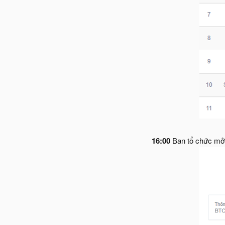
16:00
Ban tổ chức mở 