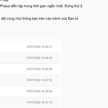
 Phase diễn tập trong thời gian ngắn nhất. Đứng thứ 2
c đội cũng như thông báo trên các kênh của Ban tổ