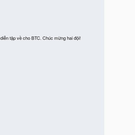
diễn tập về cho BTC. Chúc mừng hai đội!