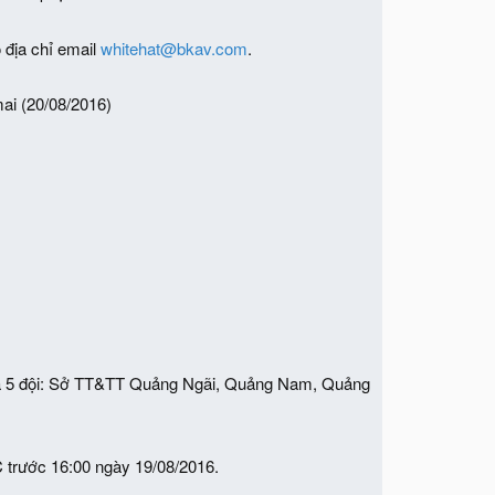
 địa chỉ email
whitehat@bkav.com
.
ai (20/08/2016)
 của 5 đội: Sở TT&TT Quảng Ngãi, Quảng Nam, Quảng
C trước 16:00 ngày 19/08/2016.