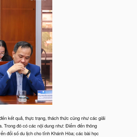
đến kết quả, thực trạng, thách thức cũng như các giải
a. Trong đó có các nội dung như: Điểm đến thông
ển đổi số du lịch cho tỉnh Khánh Hòa; các bài học