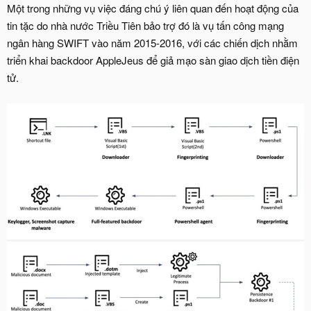
Một trong những vụ việc đáng chú ý liên quan đến hoạt động của
tin tặc do nhà nước Triều Tiên bảo trợ đó là vụ tấn công mạng
ngân hàng SWIFT vào năm 2015-2016, với các chiến dịch nhằm
triển khai backdoor AppleJeus để giả mạo sàn giao dịch tiền điện
tử.