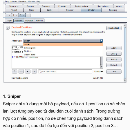
1. Sniper
Sniper chỉ sử dụng một bộ payload, nếu có 1 position nó sẽ chèn
lần lượt từng payload từ đầu đến cuối danh sách. Trong trường
hợp có nhiều position, nó sẽ chèn từng payload trong danh sách
vào position 1, sau đó tiếp tục đến với position 2, position 3…