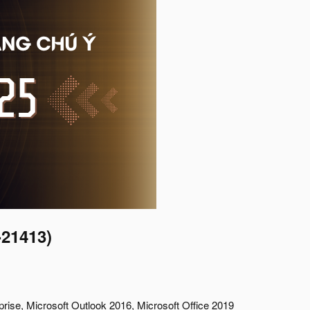
-21413)
prise, Microsoft Outlook 2016, Microsoft Office 2019