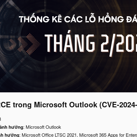
CE trong Microsoft Outlook (CVE-2024
8
 ảnh hưởng
: Microsoft Outlook
ảnh hưởng
: Microsoft Office LTSC 2021, Microsoft 365 Apps for Enter