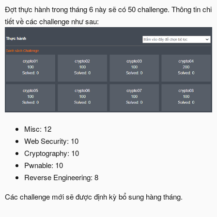
Đợt thực hành trong tháng 6 này sẽ có 50 challenge. Thông tin chi
tiết về các challenge như sau:
Misc: 12
Web Security: 10
Cryptography: 10
Pwnable: 10
Reverse Engineering: 8
Các challenge mới sẽ được định kỳ bổ sung hàng tháng.