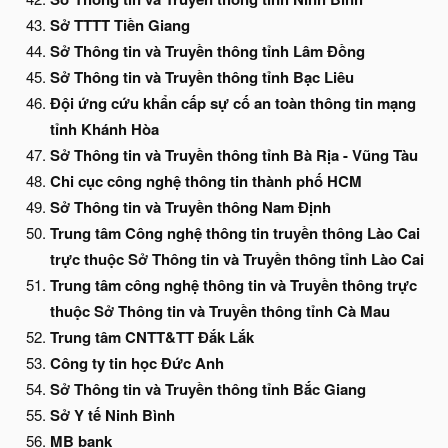
Sở TTTT Tiền Giang
Sở Thông tin và Truyền thông tỉnh Lâm Đồng
Sở Thông tin và Truyền thông tỉnh Bạc Liêu
Đội ứng cứu khẩn cấp sự cố an toàn thông tin mạng
tỉnh Khánh Hòa
Sở Thông tin và Truyền thông tỉnh Bà Rịa - Vũng Tàu
Chi cục công nghệ thông tin thành phố HCM
Sở Thông tin và Truyền thông Nam Định
Trung tâm Công nghệ thông tin truyền thông Lào Cai
trực thuộc Sở Thông tin và Truyền thông tỉnh Lào Cai
Trung tâm công nghệ thông tin và Truyền thông trực
thuộc Sở Thông tin và Truyền thông tỉnh Cà Mau
Trung tâm CNTT&TT Đắk Lắk
Công ty tin học Đức Anh
Sở Thông tin và Truyền thông tỉnh Bắc Giang
Sở Y tế Ninh Bình
MB bank