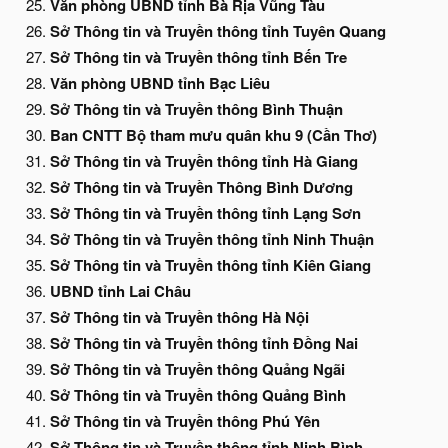
Văn phòng UBND tỉnh Bà Rịa Vũng Tàu
Sở Thông tin và Truyền thông tỉnh Tuyên Quang
Sở Thông tin và Truyền thông tỉnh Bến Tre
Văn phòng UBND tỉnh Bạc Liêu
Sở Thông tin và Truyền thông Bình Thuận
Ban CNTT Bộ tham mưu quân khu 9 (Cần Thơ)
Sở Thông tin và Truyền thông tỉnh Hà Giang
Sở Thông tin và Truyền Thông Bình Dương
Sở Thông tin và Truyền thông tỉnh Lạng Sơn
Sở Thông tin và Truyền thông tỉnh Ninh Thuận
Sở Thông tin và Truyền thông tỉnh Kiên Giang
UBND tỉnh Lai Châu
Sở Thông tin và Truyền thông Hà Nội
Sở Thông tin và Truyền thông tỉnh Đồng Nai
Sở Thông tin và Truyền thông Quảng Ngãi
Sở Thông tin và Truyền thông Quảng Bình
Sở Thông tin và Truyền thông Phú Yên
Sở Thông tin và Truyền thông tỉnh Ninh Bình