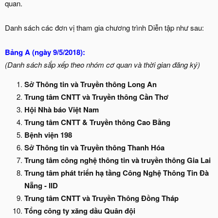
quan.
Danh sách các đơn vị tham gia chương trình Diễn tập như sau:
Bảng A (ngày 9/5/2018):
(Danh sách sắp xếp theo nhóm cơ quan và thời gian đăng ký)
Sở Thông tin và Truyền thông Long An
Trung tâm CNTT và Truyền thông Cần Thơ
Hội Nhà báo Việt Nam
Trung tâm CNTT & Truyền thông Cao Bằng
Bệnh viện 198
Sở Thông tin và Truyền thông Thanh Hóa
Trung tâm công nghệ thông tin và truyền thông Gia Lai
Trung tâm phát triển hạ tầng Công Nghệ Thông Tin Đà
Nẵng - IID
Trung tâm CNTT và Truyền Thông Đồng Tháp
Tổng công ty xăng dầu Quân đội