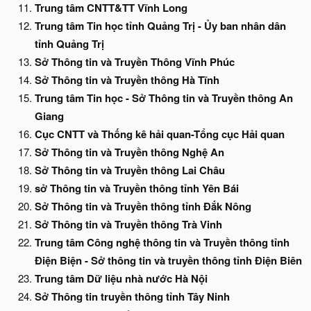
Trung tâm CNTT&TT Vĩnh Long
Trung tâm Tin học tỉnh Quảng Trị - Ủy ban nhân dân
tỉnh Quảng Trị
Sở Thông tin và Truyền Thông Vĩnh Phúc
Sở Thông tin và Truyền thông Hà Tĩnh
Trung tâm Tin học - Sở Thông tin và Truyền thông An
Giang
Cục CNTT và Thống kê hải quan-Tổng cục Hải quan
Sở Thông tin và Truyền thông Nghệ An
Sở Thông tin và Truyền thông Lai Châu
sở Thông tin và Truyền thông tỉnh Yên Bái
Sở Thông tin và Truyền thông tỉnh Đắk Nông
Sở Thông tin và Truyền thông Trà Vinh
Trung tâm Công nghệ thông tin và Truyền thông tỉnh
Điện Biện - Sở thông tin và truyền thông tỉnh Điện Biên
Trung tâm Dữ liệu nhà nước Hà Nội
Sở Thông tin truyền thông tỉnh Tây Ninh