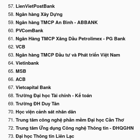
LienVietPostBank
Ngân hàng Xây Dựng
Ngân hàng TMCP An Bình - ABBANK
PVComBank
Ngân Hàng TMCP Xăng Dầu Petrolimex - PG Bank
VCB
Ngân hàng TMCP Đầu tư và Phát triển Việt Nam
Vietinbank
MSB
ACB
Vietcapital Bank
Trường Đại học Tài chính - Kế toán
Trường ĐH Duy Tân
Học viện cảnh sát nhân dân
Trung tâm công nghệ phần mềm Đại học Cần Thơ
Trung tâm Ứng dụng Công nghệ Thông tin - ĐHQGHN
Đại học Thông tin Liên Lạc