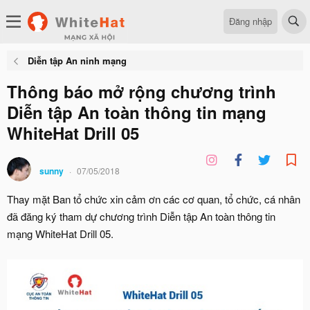
Đăng nhập
Diễn tập An ninh mạng
Thông báo mở rộng chương trình
Diễn tập An toàn thông tin mạng
WhiteHat Drill 05
sunny
07/05/2018
Thay mặt Ban tổ chức xin cảm ơn các cơ quan, tổ chức, cá nhân
đã đăng ký tham dự chương trình Diễn tập An toàn thông tin
mạng WhiteHat Drill 05.