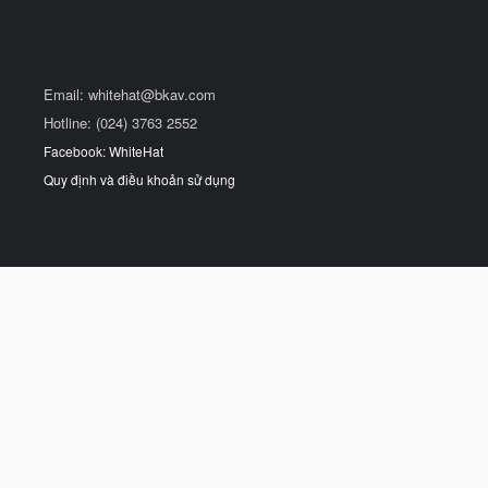
Email:
whitehat@bkav.com
Hotline: (024) 3763 2552
Facebook: WhiteHat
Quy định và điều khoản sử dụng