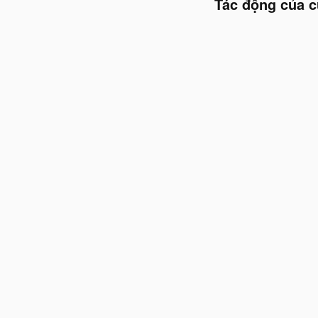
Tác động của c