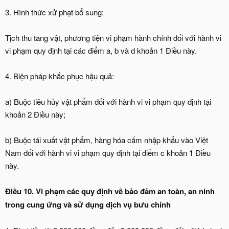
3. Hình thức xử phạt bổ sung:
Tịch thu tang vật, phương tiện vi phạm hành chính đối với hành vi
vi phạm quy định tại các điểm a, b và d khoản 1 Điều này.
4. Biện pháp khắc phục hậu quả:
a) Buộc tiêu hủy vật phẩm đối với hành vi vi phạm quy định tại
khoản 2 Điều này;
b) Buộc tái xuất vật phẩm, hàng hóa cấm nhập khẩu vào Việt
Nam đối với hành vi vi phạm quy định tại điểm c khoản 1 Điều
này.
Điều 10. Vi phạm các quy định về bảo đảm an toàn, an ninh
trong cung ứng và sử dụng dịch vụ bưu chính