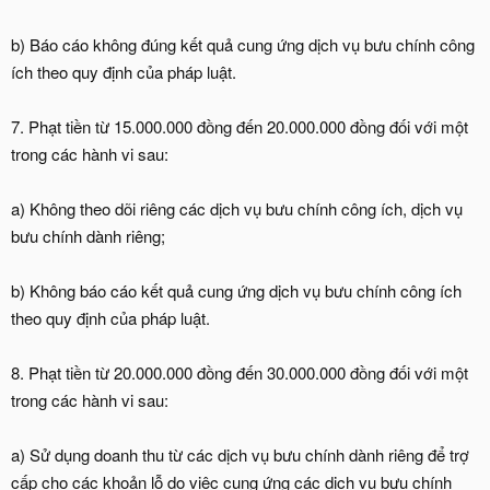
b) Báo cáo không đúng kết quả cung ứng dịch vụ bưu chính công
ích theo quy định của pháp luật.
7. Phạt tiền từ 15.000.000 đồng đến 20.000.000 đồng đối với một
trong các hành vi sau:
a) Không theo dõi riêng các dịch vụ bưu chính công ích, dịch vụ
bưu chính dành riêng;
b) Không báo cáo kết quả cung ứng dịch vụ bưu chính công ích
theo quy định của pháp luật.
8. Phạt tiền từ 20.000.000 đồng đến 30.000.000 đồng đối với một
trong các hành vi sau:
a) Sử dụng doanh thu từ các dịch vụ bưu chính dành riêng để trợ
cấp cho các khoản lỗ do việc cung ứng các dịch vụ bưu chính