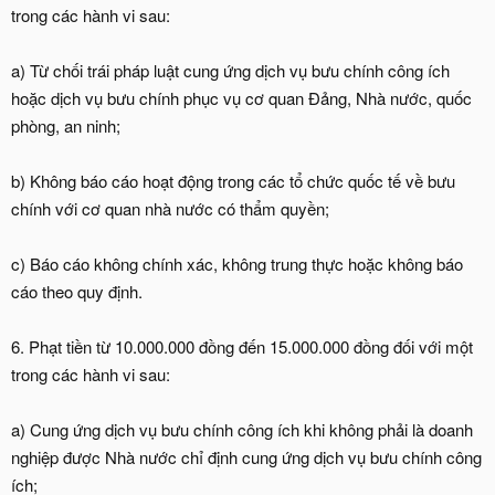
trong các hành vi sau:
a) Từ chối trái pháp luật cung ứng dịch vụ bưu chính công ích
hoặc dịch vụ bưu chính phục vụ cơ quan Đảng, Nhà nước, quốc
phòng, an ninh;
b) Không báo cáo hoạt động trong các tổ chức quốc tế về bưu
chính với cơ quan nhà nước có thẩm quyền;
c) Báo cáo không chính xác, không trung thực hoặc không báo
cáo theo quy định.
6. Phạt tiền từ 10.000.000 đồng đến 15.000.000 đồng đối với một
trong các hành vi sau:
a) Cung ứng dịch vụ bưu chính công ích khi không phải là doanh
nghiệp được Nhà nước chỉ định cung ứng dịch vụ bưu chính công
ích;