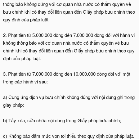
thông báo không đúng với cơ quan nhà nước có thẩm quyền về
bưu chính khi có thay đổi liên quan đến Giấy phép bưu chính theo
quy định của pháp luật.
2. Phạt tiền từ 5.000.000 đồng đến 7.000.000 đồng đối với hành vi
không thông báo với cơ quan nhà nước có thẩm quyền về bưu
chính khi có thay đổi liên quan đến Giấy phép bưu chính theo quy
định của pháp luật.
3. Phạt tiền từ 7.000.000 đồng đến 10.000.000 đồng đối với một
trong các hành vi sau:
a) Cung ứng dịch vụ bưu chính không đúng với nội dung ghi trong
giấy phép;
b) Tẩy xóa, sửa chữa nội dung trong Giấy phép bưu chính;
c) Không bảo đảm mức vốn tối thiểu theo quy định của pháp luật.