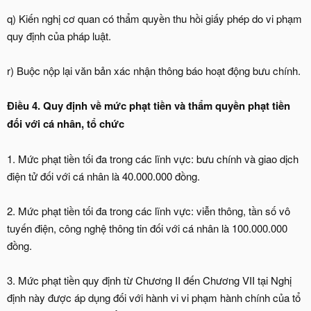
q) Kiến nghị cơ quan có thẩm quyền thu hồi giấy phép do vi phạm
quy định của pháp luật.
r) Buộc nộp lại văn bản xác nhận thông báo hoạt động bưu chính.
Điều 4. Quy định về mức phạt tiền và thẩm quyền phạt tiền
đối với cá nhân, tổ chức
1. Mức phạt tiền tối đa trong các lĩnh vực: bưu chính và giao dịch
điện tử đối với cá nhân là 40.000.000 đồng.
2. Mức phạt tiền tối đa trong các lĩnh vực: viễn thông, tần số vô
tuyến điện, công nghệ thông tin đối với cá nhân là 100.000.000
đồng.
3. Mức phạt tiền quy định từ Chương II đến Chương VII tại Nghị
định này được áp dụng đối với hành vi vi phạm hành chính của tổ