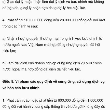
c) Giao đại lý hoặc nhận làm đại lý dịch vụ bưu chính mà không
có hợp đồng đại lý hoặc hợp đồng đại lý hết hiệu lực.
4. Phạt tiền từ 10.000.000 đồng đến 20.000.000 đồng đối với một
trong các hành vi sau:
a) Nhận nhượng quyền thương mại trong lĩnh vực bưu chính từ
nước ngoài vào Việt Nam mà hợp đồng nhượng quyền đã hết
hiệu lực;
b) Làm đại diện cho doanh nghiệp cung ứng dịch vụ bưu chính
nước ngoài mà hợp đồng đại diện đã hết hiệu lực.
Điều 8. Vi phạm các quy định về cung ứng, sử dụng dịch vụ
và báo cáo bưu chính
1. Phạt cảnh cáo hoặc phạt tiền từ 600.000 đồng đến 1.000.000
đồng đối với hành vi cung cấp thông tin về bưu gửi không đầy đủ