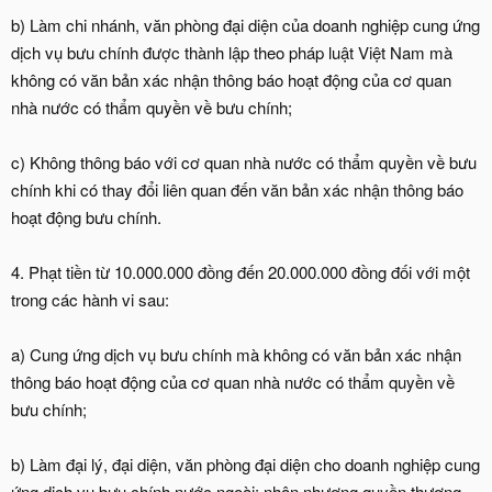
b) Làm chi nhánh, văn phòng đại diện của doanh nghiệp cung ứng
dịch vụ bưu chính được thành lập theo pháp luật Việt Nam mà
không có văn bản xác nhận thông báo hoạt động của cơ quan
nhà nước có thẩm quyền về bưu chính;
c) Không thông báo với cơ quan nhà nước có thẩm quyền về bưu
chính khi có thay đổi liên quan đến văn bản xác nhận thông báo
hoạt động bưu chính.
4. Phạt tiền từ 10.000.000 đồng đến 20.000.000 đồng đối với một
trong các hành vi sau:
a) Cung ứng dịch vụ bưu chính mà không có văn bản xác nhận
thông báo hoạt động của cơ quan nhà nước có thẩm quyền về
bưu chính;
b) Làm đại lý, đại diện, văn phòng đại diện cho doanh nghiệp cung
ứng dịch vụ bưu chính nước ngoài; nhận nhượng quyền thương