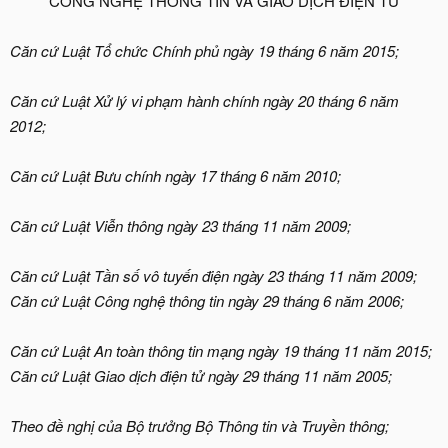
CÔNG NGHỆ THÔNG TIN VÀ GIAO DỊCH ĐIỆN TỬ​
Căn cứ Luật Tổ chức Chính phủ ngày 19 tháng 6 năm 2015;
Căn cứ Luật Xử lý vi phạm hành chính ngày 20 tháng 6 năm
2012;
Căn cứ Luật Bưu chính ngày 17 tháng 6 năm 2010;
Căn cứ Luật Viễn thông ngày 23 tháng 11 năm 2009;
Căn cứ Luật Tần số vô tuyến điện ngày 23 tháng 11 năm 2009;
Căn cứ Luật Công nghệ thông tin ngày 29 tháng 6 năm 2006;
Căn cứ Luật An toàn thông tin mạng ngày 19 tháng 11 năm 2015;
Căn cứ Luật Giao dịch điện tử ngày 29 tháng 11 năm 2005;
Theo đề nghị của Bộ trưởng Bộ Thông tin và Truyền thông;