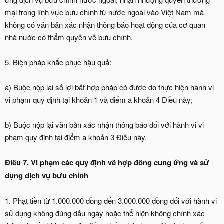
mại trong lĩnh vực bưu chính từ nước ngoài vào Việt Nam mà
không có văn bản xác nhận thông báo hoạt động của cơ quan
nhà nước có thẩm quyền về bưu chính.
5. Biện pháp khắc phục hậu quả:
a) Buộc nộp lại số lợi bất hợp pháp có được do thực hiện hành vi
vi phạm quy định tại khoản 1 và điểm a khoản 4 Điều này;
b) Buộc nộp lại văn bản xác nhận thông báo đối với hành vi vi
phạm quy định tại điểm a khoản 3 Điều này.
Điều 7. Vi phạm các quy định về hợp đồng cung ứng và sử
dụng dịch vụ bưu chính
1. Phạt tiền từ 1.000.000 đồng đến 3.000.000 đồng đối với hành vi
sử dụng không đúng dấu ngày hoặc thể hiện không chính xác