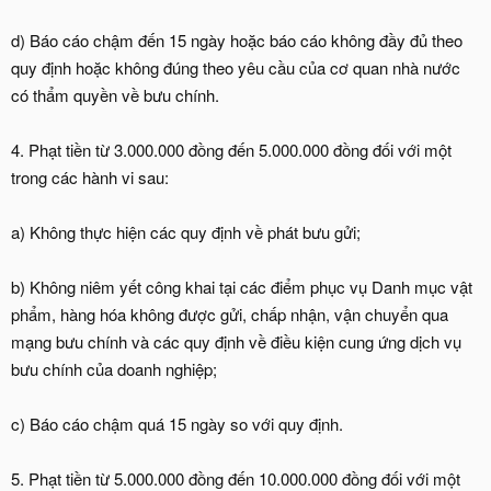
d) Báo cáo chậm đến 15 ngày hoặc báo cáo không đầy đủ theo
quy định hoặc không đúng theo yêu cầu của cơ quan nhà nước
có thẩm quyền về bưu chính.
4. Phạt tiền từ 3.000.000 đồng đến 5.000.000 đồng đối với một
trong các hành vi sau:
a) Không thực hiện các quy định về phát bưu gửi;
b) Không niêm yết công khai tại các điểm phục vụ Danh mục vật
phẩm, hàng hóa không được gửi, chấp nhận, vận chuyển qua
mạng bưu chính và các quy định về điều kiện cung ứng dịch vụ
bưu chính của doanh nghiệp;
c) Báo cáo chậm quá 15 ngày so với quy định.
5. Phạt tiền từ 5.000.000 đồng đến 10.000.000 đồng đối với một