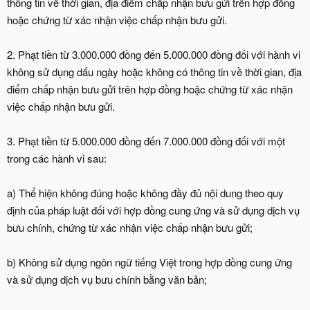
thông tin về thời gian, địa điểm chấp nhận bưu gửi trên hợp đồng
hoặc chứng từ xác nhận việc chấp nhận bưu gửi.
2. Phạt tiền từ 3.000.000 đồng đến 5.000.000 đồng đối với hành vi
không sử dụng dấu ngày hoặc không có thông tin về thời gian, địa
điểm chấp nhận bưu gửi trên hợp đồng hoặc chứng từ xác nhận
việc chấp nhận bưu gửi.
3. Phạt tiền từ 5.000.000 đồng đến 7.000.000 đồng đối với một
trong các hành vi sau:
a) Thể hiện không đúng hoặc không đầy đủ nội dung theo quy
định của pháp luật đối với hợp đồng cung ứng và sử dụng dịch vụ
bưu chính, chứng từ xác nhận việc chấp nhận bưu gửi;
b) Không sử dụng ngôn ngữ tiếng Việt trong hợp đồng cung ứng
và sử dụng dịch vụ bưu chính bằng văn bản;