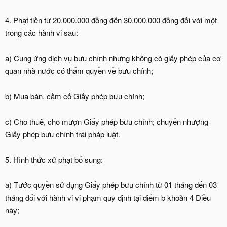
4. Phạt tiền từ 20.000.000 đồng đến 30.000.000 đồng đối với một
trong các hành vi sau:
a) Cung ứng dịch vụ bưu chính nhưng không có giấy phép của cơ
quan nhà nước có thẩm quyền về bưu chính;
b) Mua bán, cầm cố Giấy phép bưu chính;
c) Cho thuê, cho mượn Giấy phép bưu chính; chuyển nhượng
Giấy phép bưu chính trái pháp luật.
5. Hình thức xử phạt bổ sung:
a) Tước quyền sử dụng Giấy phép bưu chính từ 01 tháng đến 03
tháng đối với hành vi vi phạm quy định tại điểm b khoản 4 Điều
này;