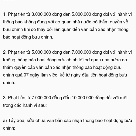
1. Phạt tiền từ 3.000.000 đồng đến 5.000.000 đồng đối với hành vi
thông báo không đúng với cơ quan nhà nước có thẩm quyền về
bưu chính khi có thay đổi liên quan đến văn bản xác nhận thông
báo hoạt động bưu chính.
2. Phạt tiền từ 5.000.000 đồng đến 7.000.000 đồng đối với hành vi
không thông báo hoạt động bưu chính tới cơ quan nhà nước có
thẩm quyền cấp văn bản xác nhận thông báo hoạt động bưu
chính quá 07 ngày làm việc, kể từ ngày đầu tiên hoạt động bưu
chính.
3. Phạt tiền từ 7.000.000 đồng đến 10.000.000 đồng đối với một
trong các hành vi sau:
a) Tẩy xóa, sửa chữa văn bản xác nhận thông báo hoạt động bưu
chính;