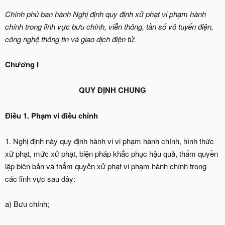
Chính phủ ban hành Nghị định quy định xử phạt vi phạm hành
chính trong lĩnh vực bưu chính, viễn thông, tần số vô tuyến điện,
công nghệ thông tin và giao dịch điện tử.
Chương I
QUY ĐỊNH CHUNG
Điều 1. Phạm vi điều chỉnh
1. Nghị định này quy định hành vi vi phạm hành chính, hình thức
xử phạt, mức xử phạt, biện pháp khắc phục hậu quả, thẩm quyền
lập biên bản và thẩm quyền xử phạt vi phạm hành chính trong
các lĩnh vực sau đây:
a) Bưu chính;