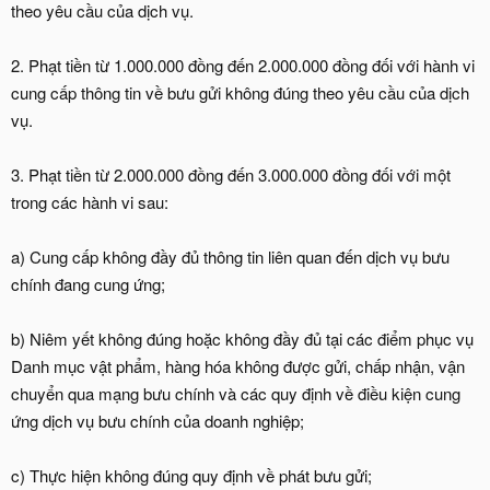
theo yêu cầu của dịch vụ.
2. Phạt tiền từ 1.000.000 đồng đến 2.000.000 đồng đối với hành vi
cung cấp thông tin về bưu gửi không đúng theo yêu cầu của dịch
vụ.
3. Phạt tiền từ 2.000.000 đồng đến 3.000.000 đồng đối với một
trong các hành vi sau:
a) Cung cấp không đầy đủ thông tin liên quan đến dịch vụ bưu
chính đang cung ứng;
b) Niêm yết không đúng hoặc không đầy đủ tại các điểm phục vụ
Danh mục vật phẩm, hàng hóa không được gửi, chấp nhận, vận
chuyển qua mạng bưu chính và các quy định về điều kiện cung
ứng dịch vụ bưu chính của doanh nghiệp;
c) Thực hiện không đúng quy định về phát bưu gửi;