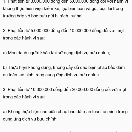
1. Phạt tiền từ 3.000.000 đồng đến 5.000.000 đồng đối với hành vi
không thực hiện việc kiểm kê, lập biên bản và gói, bọc lại trong
trường hợp vỏ bọc bưu gửi bị rách, hư hại.
2. Phạt tiền từ 5.000.000 đồng đến 10.000.000 đồng đối với một
trong các hành vi sau:
a) Mạo danh người khác khi sử dụng dịch vụ bưu chính;
b) Thực hiện không đúng, không đầy đủ các biện pháp bảo đảm
an toàn, an ninh trong cung ứng dịch vụ bưu chính.
3. Phạt tiền từ 10.000.000 đồng đến 20.000.000 đồng đối với một
trong các hành vi sau:
a) Không thực hiện các biện pháp bảo đảm an toàn, an ninh trong
cung ứng dịch vụ bưu chính;