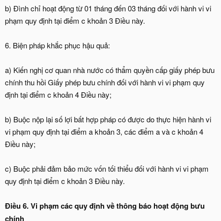
b) Đình chỉ hoạt động từ 01 tháng đến 03 tháng đối với hành vi vi
phạm quy định tại điểm c khoản 3 Điều này.
6. Biện pháp khắc phục hậu quả:
a) Kiến nghị cơ quan nhà nước có thẩm quyền cấp giấy phép bưu
chính thu hồi Giấy phép bưu chính đối với hành vi vi phạm quy
định tại điểm c khoản 4 Điều này;
b) Buộc nộp lại số lợi bất hợp pháp có được do thực hiện hành vi
vi phạm quy định tại điểm a khoản 3, các điểm a và c khoản 4
Điều này;
c) Buộc phải đảm bảo mức vốn tối thiểu đối với hành vi vi phạm
quy định tại điểm c khoản 3 Điều này.
Điều 6. Vi phạm các quy định về thông báo hoạt động bưu
chính