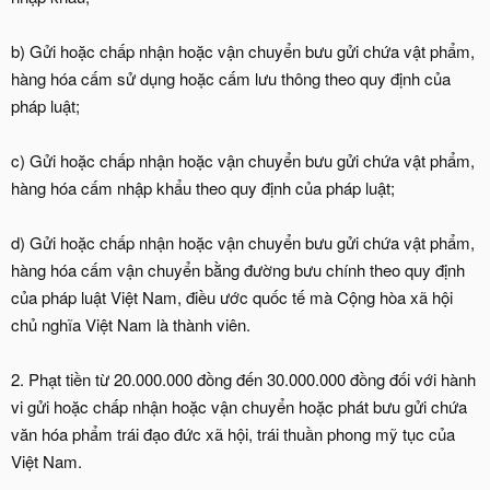
b) Gửi hoặc chấp nhận hoặc vận chuyển bưu gửi chứa vật phẩm,
hàng hóa cấm sử dụng hoặc cấm lưu thông theo quy định của
pháp luật;
c) Gửi hoặc chấp nhận hoặc vận chuyển bưu gửi chứa vật phẩm,
hàng hóa cấm nhập khẩu theo quy định của pháp luật;
d) Gửi hoặc chấp nhận hoặc vận chuyển bưu gửi chứa vật phẩm,
hàng hóa cấm vận chuyển bằng đường bưu chính theo quy định
của pháp luật Việt Nam, điều ước quốc tế mà Cộng hòa xã hội
chủ nghĩa Việt Nam là thành viên.
2. Phạt tiền từ 20.000.000 đồng đến 30.000.000 đồng đối với hành
vi gửi hoặc chấp nhận hoặc vận chuyển hoặc phát bưu gửi chứa
văn hóa phẩm trái đạo đức xã hội, trái thuần phong mỹ tục của
Việt Nam.