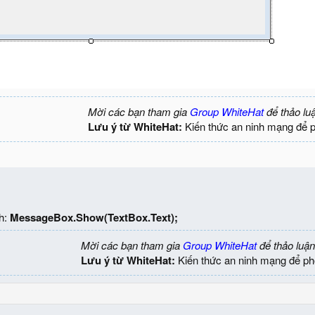
Mời các bạn tham gia
Group WhiteHat
để thảo lu
Lưu ý từ WhiteHat:
Kiến thức an ninh mạng để 
h:
MessageBox.Show(TextBox.Text);
Mời các bạn tham gia
Group WhiteHat
để thảo luận
Lưu ý từ WhiteHat:
Kiến thức an ninh mạng để ph