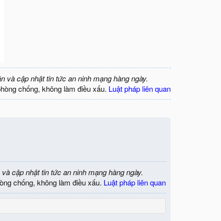
ận và cập nhật tin tức an ninh mạng hàng ngày.
phòng chống, không làm điều xấu.
Luật pháp liên quan
 và cập nhật tin tức an ninh mạng hàng ngày.
òng chống, không làm điều xấu.
Luật pháp liên quan