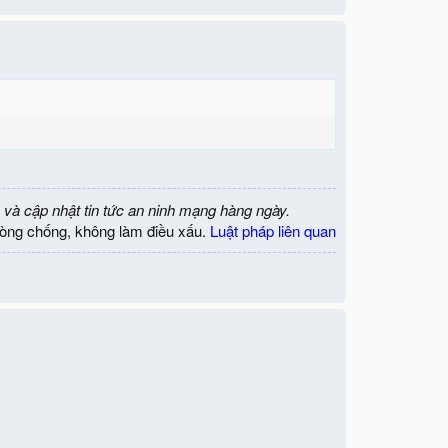
 và cập nhật tin tức an ninh mạng hàng ngày.
òng chống, không làm điều xấu.
Luật pháp liên quan