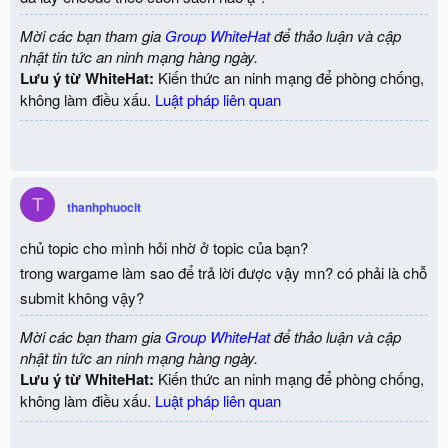
Mời các bạn tham gia
Group WhiteHat
để thảo luận và cập
nhật tin tức an ninh mạng hàng ngày.
Lưu ý từ WhiteHat:
Kiến thức an ninh mạng để phòng chống,
không làm điều xấu.
Luật pháp liên quan
T
thanhphuocit
chủ topic cho mình hỏi nhờ ở topic của bạn?
trong wargame làm sao để trả lời được vậy mn? có phải là chỗ
submit không vậy?
Mời các bạn tham gia
Group WhiteHat
để thảo luận và cập
nhật tin tức an ninh mạng hàng ngày.
Lưu ý từ WhiteHat:
Kiến thức an ninh mạng để phòng chống,
không làm điều xấu.
Luật pháp liên quan