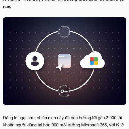
nay.
Đáng lo ngại hơn, chiến dịch này đã ảnh hưởng tới gần 3.000 tài
khoản người dùng tại hơn 900 môi trường Microsoft 365, với tỷ lệ